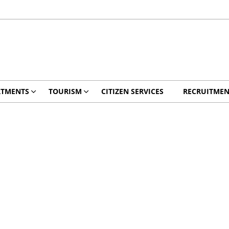
RTMENTS
TOURISM
CITIZEN SERVICES
RECRUITMEN