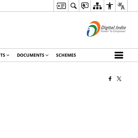
TS
DOCUMENTS
SCHEMES