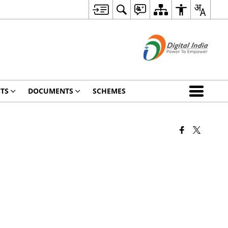
TS
DOCUMENTS
SCHEMES